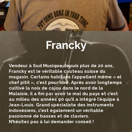
Francky
Vendeur à Sud Musique depuis plus de 20 ans,
Francky est le véritable couteau suisse du
magasin. Certains habitués l’appellent même « el
chef pitit », c’est pour dire. Après avoir longtemps
cultivé la noix de cajou dans le nord de la
Malaisie, il a fini par avoir le mal du pays et c’est
au milieu des années 90 qu’il a intégré l’équipe à
Jean-Louis. Grand spécialiste des instruments
indonésiens, c’est également un véritable
passionné de basses et de claviers.
N’hésitez pas à lui demander conseil !